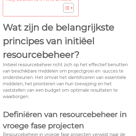
Wat zijn de belangrijkste
principes van initiëel
resourcebeheer?
Initiëel resourcebeheer richt zich op het effectief benutten
van beschikbare middelen om projectgroei en -succes te
ondersteunen. Het omvat het identificeren van essentiële
middelen, het prioriteren van hun toewijzing en het
vaststellen van een budget om optimale resultaten te
waarborgen.
Definiëren van resourcebeheer in
vroege fase projecten
Resourcebeheer in vroege fase projecten verwijst naar de