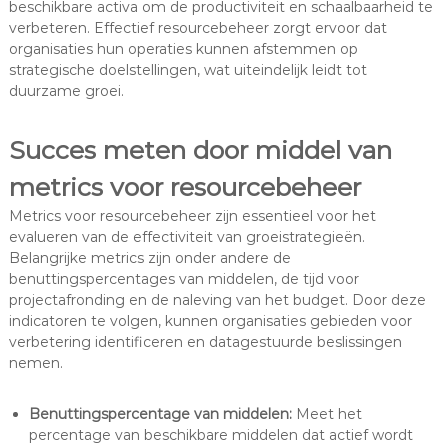
beschikbare activa om de productiviteit en schaalbaarheid te
verbeteren. Effectief resourcebeheer zorgt ervoor dat
organisaties hun operaties kunnen afstemmen op
strategische doelstellingen, wat uiteindelijk leidt tot
duurzame groei.
Succes meten door middel van
metrics voor resourcebeheer
Metrics voor resourcebeheer zijn essentieel voor het
evalueren van de effectiviteit van groeistrategieën.
Belangrijke metrics zijn onder andere de
benuttingspercentages van middelen, de tijd voor
projectafronding en de naleving van het budget. Door deze
indicatoren te volgen, kunnen organisaties gebieden voor
verbetering identificeren en datagestuurde beslissingen
nemen.
Benuttingspercentage van middelen:
Meet het
percentage van beschikbare middelen dat actief wordt