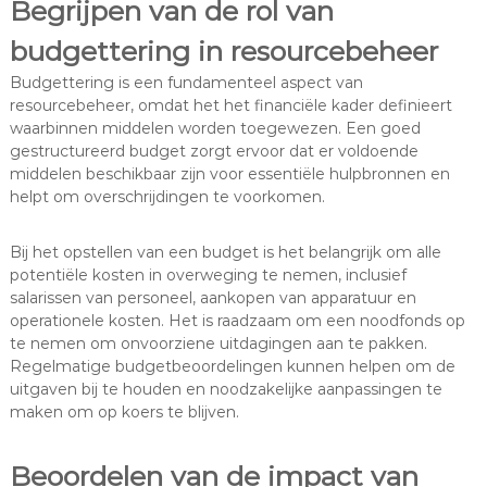
Begrijpen van de rol van
budgettering in resourcebeheer
Budgettering is een fundamenteel aspect van
resourcebeheer, omdat het het financiële kader definieert
waarbinnen middelen worden toegewezen. Een goed
gestructureerd budget zorgt ervoor dat er voldoende
middelen beschikbaar zijn voor essentiële hulpbronnen en
helpt om overschrijdingen te voorkomen.
Bij het opstellen van een budget is het belangrijk om alle
potentiële kosten in overweging te nemen, inclusief
salarissen van personeel, aankopen van apparatuur en
operationele kosten. Het is raadzaam om een noodfonds op
te nemen om onvoorziene uitdagingen aan te pakken.
Regelmatige budgetbeoordelingen kunnen helpen om de
uitgaven bij te houden en noodzakelijke aanpassingen te
maken om op koers te blijven.
Beoordelen van de impact van