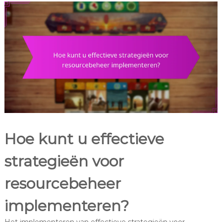
Hoe kunt u effectieve
strategieën voor
resourcebeheer
implementeren?