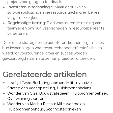
projectvoortgang en feedback.
Investeren in technologie:
Maak gebruik van
softwareoplossingen die resource tracking en beheer
vergemakkelijken.
Regelmatige training:
Bied voortdurende training aan
teamleden om hun vaardigheden in resourcebeheer te
verbeteren.
Door deze strategieën te adopteren, kunnen organisaties
hun inspanningen voor resourcebeheer effectief schalen,
waardoor voortdurende groei en succes worden
gewaarborgd naarmate ze hun projecten uitbreiden.
Gerelateerde artikelen
Leeftijd Twee Beslissingsbomen: Militair vs. civiel,
Strategieën voor opstelling, Hulpbronnenbalans
Wonder van Giza: Bouwstrategieën, Hulpbronnenbeheer,
Overwinningspunten
Wonder van Machu Picchu: Milieuvoordelen,
Hulpbronnenbehoud, Scoringstechnieken