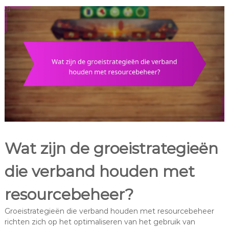
Wat zijn de groeistrategieën
die verband houden met
resourcebeheer?
Groeistrategieën die verband houden met resourcebeheer
richten zich op het optimaliseren van het gebruik van