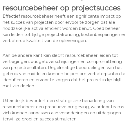
resourcebeheer op projectsucces
Effectief resourcebeheer heeft een significante impact op
het succes van projecten door ervoor te zorgen dat alle
noodzakelijke activa efficiënt worden benut. Goed beheer
kan leiden tot tijdige projectafronding, kostenbesparingen en
verbeterde kwaliteit van de opleveringen.
Aan de andere kant kan slecht resourcebeheer leiden tot
vertragingen, budgetoverschrijdingen en compromittering
van projectresultaten. Regelmatige beoordelingen van het
gebruik van middelen kunnen helpen om verbeterpunten te
identificeren en ervoor te zorgen dat het project in lijn blijft
met zijn doelen.
Uiteindelijk bevordert een strategische benadering van
resourcebeheer een proactieve omgeving, waardoor teams
zich kunnen aanpassen aan veranderingen en uitdagingen
terwijl ze groei en succes stimuleren.