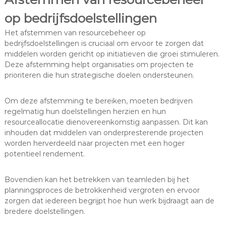
op bedrijfsdoelstellingen
Het afstemmen van resourcebeheer op
bedrijfsdoelstellingen is cruciaal om ervoor te zorgen dat
middelen worden gericht op initiatieven die groei stimuleren.
Deze afstemming helpt organisaties om projecten te
prioriteren die hun strategische doelen ondersteunen.
Om deze afstemming te bereiken, moeten bedrijven
regelmatig hun doelstellingen herzien en hun
resourceallocatie dienovereenkomstig aanpassen. Dit kan
inhouden dat middelen van onderpresterende projecten
worden herverdeeld naar projecten met een hoger
potentieel rendement.
Bovendien kan het betrekken van teamleden bij het
planningsproces de betrokkenheid vergroten en ervoor
zorgen dat iedereen begrijpt hoe hun werk bijdraagt aan de
bredere doelstellingen.