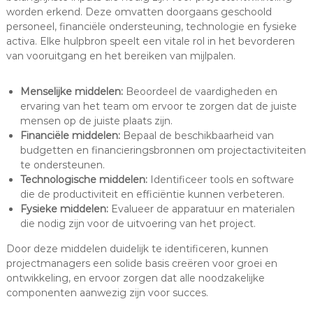
worden erkend. Deze omvatten doorgaans geschoold
personeel, financiële ondersteuning, technologie en fysieke
activa. Elke hulpbron speelt een vitale rol in het bevorderen
van vooruitgang en het bereiken van mijlpalen.
Menselijke middelen:
Beoordeel de vaardigheden en
ervaring van het team om ervoor te zorgen dat de juiste
mensen op de juiste plaats zijn.
Financiële middelen:
Bepaal de beschikbaarheid van
budgetten en financieringsbronnen om projectactiviteiten
te ondersteunen.
Technologische middelen:
Identificeer tools en software
die de productiviteit en efficiëntie kunnen verbeteren.
Fysieke middelen:
Evalueer de apparatuur en materialen
die nodig zijn voor de uitvoering van het project.
Door deze middelen duidelijk te identificeren, kunnen
projectmanagers een solide basis creëren voor groei en
ontwikkeling, en ervoor zorgen dat alle noodzakelijke
componenten aanwezig zijn voor succes.