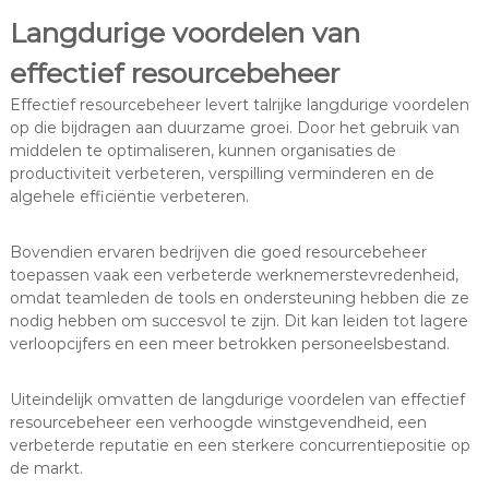
Langdurige voordelen van
effectief resourcebeheer
Effectief resourcebeheer levert talrijke langdurige voordelen
op die bijdragen aan duurzame groei. Door het gebruik van
middelen te optimaliseren, kunnen organisaties de
productiviteit verbeteren, verspilling verminderen en de
algehele efficiëntie verbeteren.
Bovendien ervaren bedrijven die goed resourcebeheer
toepassen vaak een verbeterde werknemerstevredenheid,
omdat teamleden de tools en ondersteuning hebben die ze
nodig hebben om succesvol te zijn. Dit kan leiden tot lagere
verloopcijfers en een meer betrokken personeelsbestand.
Uiteindelijk omvatten de langdurige voordelen van effectief
resourcebeheer een verhoogde winstgevendheid, een
verbeterde reputatie en een sterkere concurrentiepositie op
de markt.