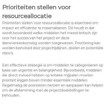
Prioriteiten stellen voor
resourceallocatie
Prioriteiten stellen voor resourceallocatie is essentieel om
impact en efficiëntie te maximaliseren. Dit houdt in dat
wordt beoordeeld welke middelen het meest kritisch zijn
voor het succes van het project en deze
dienovereenkomstig worden toegewezen. Prioritering kan
worden beïnvloed door projecttijdlijnen, doelen en potentiële
risico’s.
Een effectieve strategie is om middelen te categoriseren op
basis van urgentie en belangrijkheid. Bijvoorbeeld, middelen
die direct invloed hebben op kritieke mijlpalen moeten
prioriteit krijgen boven minder essentiële middelen.
Regelmatig de prioriteiten herzien en aanpassen kan helpen
om de afstemming met de projectdoelstellingen te
behouden.