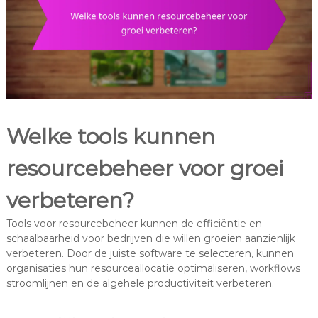
Welke tools kunnen
resourcebeheer voor groei
verbeteren?
Tools voor resourcebeheer kunnen de efficiëntie en
schaalbaarheid voor bedrijven die willen groeien aanzienlijk
verbeteren. Door de juiste software te selecteren, kunnen
organisaties hun resourceallocatie optimaliseren, workflows
stroomlijnen en de algehele productiviteit verbeteren.