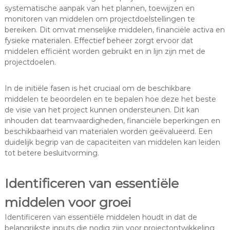
systematische aanpak van het plannen, toewijzen en
monitoren van middelen om projectdoelstellingen te
bereiken. Dit omvat menselijke middelen, financiële activa en
fysieke materialen. Effectief beheer zorgt ervoor dat
middelen efficiënt worden gebruikt en in lijn zijn met de
projectdoelen.
In de initiële fasen is het cruciaal om de beschikbare
middelen te beoordelen en te bepalen hoe deze het beste
de visie van het project kunnen ondersteunen. Dit kan
inhouden dat teamvaardigheden, financiële beperkingen en
beschikbaarheid van materialen worden geëvalueerd. Een
duidelijk begrip van de capaciteiten van middelen kan leiden
tot betere besluitvorming.
Identificeren van essentiële
middelen voor groei
Identificeren van essentiële middelen houdt in dat de
belangrijkste inputs die nodig zijn voor projectontwikkeling