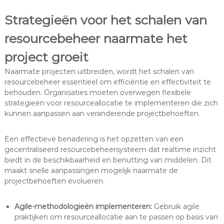
Strategieën voor het schalen van
resourcebeheer naarmate het
project groeit
Naarmate projecten uitbreiden, wordt het schalen van
resourcebeheer essentieel om efficiëntie en effectiviteit te
behouden. Organisaties moeten overwegen flexibele
strategieën voor resourceallocatie te implementeren die zich
kunnen aanpassen aan veranderende projectbehoeften.
Een effectieve benadering is het opzetten van een
gecentraliseerd resourcebeheersysteem dat realtime inzicht
biedt in de beschikbaarheid en benutting van middelen. Dit
maakt snelle aanpassingen mogelijk naarmate de
projectbehoeften evolueren.
Agile-methodologieën implementeren:
Gebruik agile
praktijken om resourceallocatie aan te passen op basis van