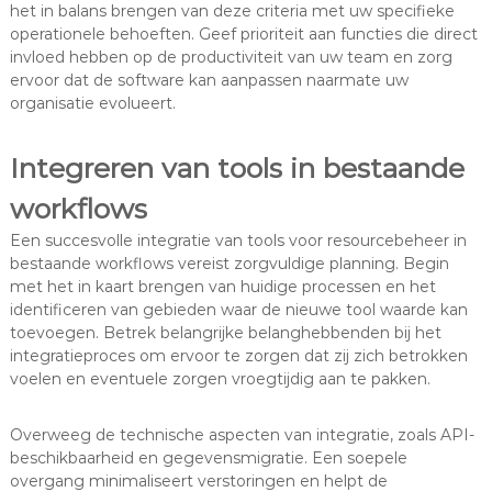
het in balans brengen van deze criteria met uw specifieke
operationele behoeften. Geef prioriteit aan functies die direct
invloed hebben op de productiviteit van uw team en zorg
ervoor dat de software kan aanpassen naarmate uw
organisatie evolueert.
Integreren van tools in bestaande
workflows
Een succesvolle integratie van tools voor resourcebeheer in
bestaande workflows vereist zorgvuldige planning. Begin
met het in kaart brengen van huidige processen en het
identificeren van gebieden waar de nieuwe tool waarde kan
toevoegen. Betrek belangrijke belanghebbenden bij het
integratieproces om ervoor te zorgen dat zij zich betrokken
voelen en eventuele zorgen vroegtijdig aan te pakken.
Overweeg de technische aspecten van integratie, zoals API-
beschikbaarheid en gegevensmigratie. Een soepele
overgang minimaliseert verstoringen en helpt de