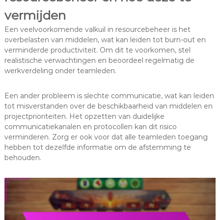
vermijden
Een veelvoorkomende valkuil in resourcebeheer is het
overbelasten van middelen, wat kan leiden tot burn-out en
verminderde productiviteit. Om dit te voorkomen, stel
realistische verwachtingen en beoordeel regelmatig de
werkverdeling onder teamleden.
Een ander probleem is slechte communicatie, wat kan leiden
tot misverstanden over de beschikbaarheid van middelen en
projectprioriteiten. Het opzetten van duidelijke
communicatiekanalen en protocollen kan dit risico
verminderen. Zorg er ook voor dat alle teamleden toegang
hebben tot dezelfde informatie om de afstemming te
behouden.