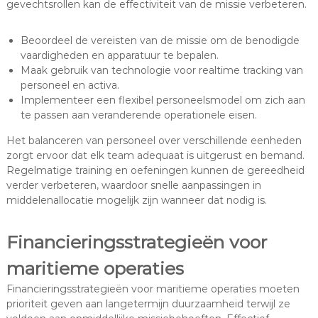
gevechtsrollen kan de effectiviteit van de missie verbeteren.
Beoordeel de vereisten van de missie om de benodigde
vaardigheden en apparatuur te bepalen.
Maak gebruik van technologie voor realtime tracking van
personeel en activa.
Implementeer een flexibel personeelsmodel om zich aan
te passen aan veranderende operationele eisen.
Het balanceren van personeel over verschillende eenheden
zorgt ervoor dat elk team adequaat is uitgerust en bemand.
Regelmatige training en oefeningen kunnen de gereedheid
verder verbeteren, waardoor snelle aanpassingen in
middelenallocatie mogelijk zijn wanneer dat nodig is.
Financieringsstrategieën voor
maritieme operaties
Financieringsstrategieën voor maritieme operaties moeten
prioriteit geven aan langetermijn duurzaamheid terwijl ze