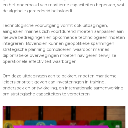
en het onderhoud van maritieme capaciteiten beperken, wat
de algehele gereedheid beïnvloedt.
Technologische vooruitgang vormt ook uitdagingen,
aangezien marines zich voortdurend moeten aanpassen aan
nieuwe bedreigingen en opkomende technologieën moeten
integreren. Bovendien kunnen geopolitieke spanningen
strategische planning compliceren, waardoor marines
diplomatieke overwegingen moeten navigeren terwijl ze
operationele effectiviteit waarborgen.
Om deze uitdagingen aan te pakken, moeten maritieme
leiders prioriteit geven aan investeringen in training,
onderzoek en ontwikkeling, en internationale samenwerking
om strategische capaciteiten te verbeteren.