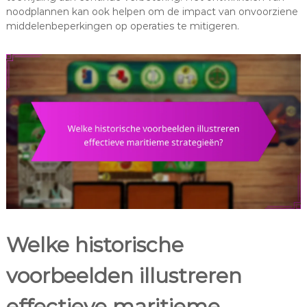
noodplannen kan ook helpen om de impact van onvoorziene
middelenbeperkingen op operaties te mitigeren.
Welke historische
voorbeelden illustreren
effectieve maritieme