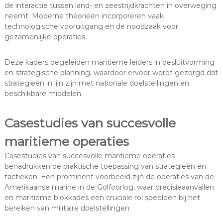
de interactie tussen land- en zeestrijdkrachten in overweging
neemt. Moderne theorieën incorporeren vaak
technologische vooruitgang en de noodzaak voor
gezamenlijke operaties.
Deze kaders begeleiden maritieme leiders in besluitvorming
en strategische planning, waardoor ervoor wordt gezorgd dat
strategieën in lijn zijn met nationale doelstellingen en
beschikbare middelen.
Casestudies van succesvolle
maritieme operaties
Casestudies van succesvolle maritieme operaties
benadrukken de praktische toepassing van strategieën en
tactieken. Een prominent voorbeeld zijn de operaties van de
Amerikaanse marine in de Golfoorlog, waar precisieaanvallen
en maritieme blokkades een cruciale rol speelden bij het
bereiken van militaire doelstellingen.