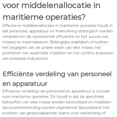
voor middelenallocatie in
maritieme operaties?
Effectieve middelenallocatie in maritieme operaties houdt in
dat personeel, apparatuur en financiering strategisch worden
verdeeld om de operationele efficiëntie en het succes van
missies te maximaliseren. Belangrijke praktijken omvatten
het begrijpen van de unieke eisen van elke missie, het
prioriteren van essentiële middelen en het continu evalueren
van prestatie-indicatoren.
Efficiënte verdeling van personeel
en apparatuur
Efficiënte verdeling van personeel en apparatuur is cruciaal
voor maritieme operaties. Dit houdt in dat de specifieke
behoeften van elke missie worden beoordeeld en middelen
dienovereenkomstig worden afgestemd. Bijvoorbeeld, het
inzetten van gespecialiseerde teams voor verkenning of