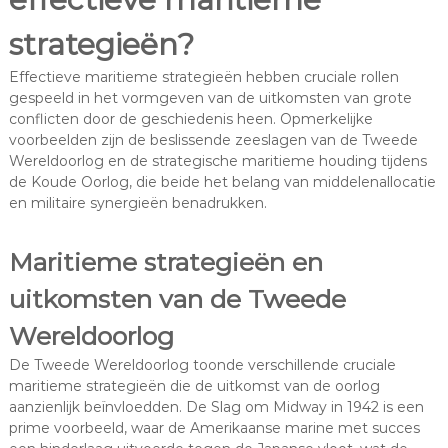
strategieën?
Effectieve maritieme strategieën hebben cruciale rollen
gespeeld in het vormgeven van de uitkomsten van grote
conflicten door de geschiedenis heen. Opmerkelijke
voorbeelden zijn de beslissende zeeslagen van de Tweede
Wereldoorlog en de strategische maritieme houding tijdens
de Koude Oorlog, die beide het belang van middelenallocatie
en militaire synergieën benadrukken.
Maritieme strategieën en
uitkomsten van de Tweede
Wereldoorlog
De Tweede Wereldoorlog toonde verschillende cruciale
maritieme strategieën die de uitkomst van de oorlog
aanzienlijk beïnvloedden. De Slag om Midway in 1942 is een
prime voorbeeld, waar de Amerikaanse marine met succes