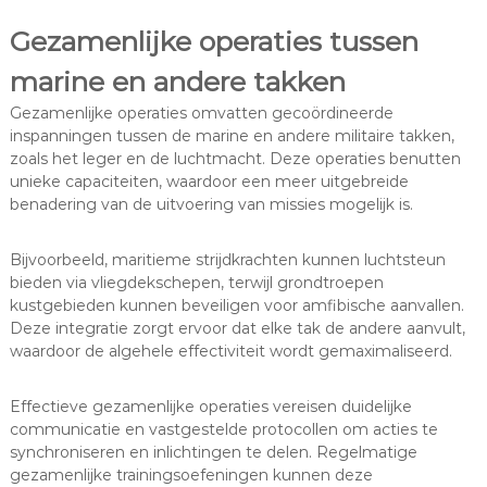
Gezamenlijke operaties tussen
marine en andere takken
Gezamenlijke operaties omvatten gecoördineerde
inspanningen tussen de marine en andere militaire takken,
zoals het leger en de luchtmacht. Deze operaties benutten
unieke capaciteiten, waardoor een meer uitgebreide
benadering van de uitvoering van missies mogelijk is.
Bijvoorbeeld, maritieme strijdkrachten kunnen luchtsteun
bieden via vliegdekschepen, terwijl grondtroepen
kustgebieden kunnen beveiligen voor amfibische aanvallen.
Deze integratie zorgt ervoor dat elke tak de andere aanvult,
waardoor de algehele effectiviteit wordt gemaximaliseerd.
Effectieve gezamenlijke operaties vereisen duidelijke
communicatie en vastgestelde protocollen om acties te
synchroniseren en inlichtingen te delen. Regelmatige
gezamenlijke trainingsoefeningen kunnen deze