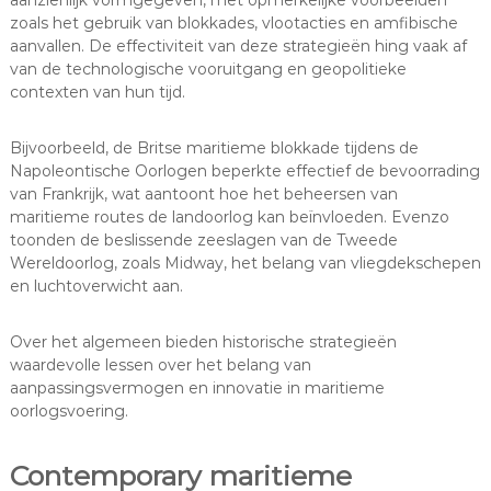
zoals het gebruik van blokkades, vlootacties en amfibische
aanvallen. De effectiviteit van deze strategieën hing vaak af
van de technologische vooruitgang en geopolitieke
contexten van hun tijd.
Bijvoorbeeld, de Britse maritieme blokkade tijdens de
Napoleontische Oorlogen beperkte effectief de bevoorrading
van Frankrijk, wat aantoont hoe het beheersen van
maritieme routes de landoorlog kan beïnvloeden. Evenzo
toonden de beslissende zeeslagen van de Tweede
Wereldoorlog, zoals Midway, het belang van vliegdekschepen
en luchtoverwicht aan.
Over het algemeen bieden historische strategieën
waardevolle lessen over het belang van
aanpassingsvermogen en innovatie in maritieme
oorlogsvoering.
Contemporary maritieme