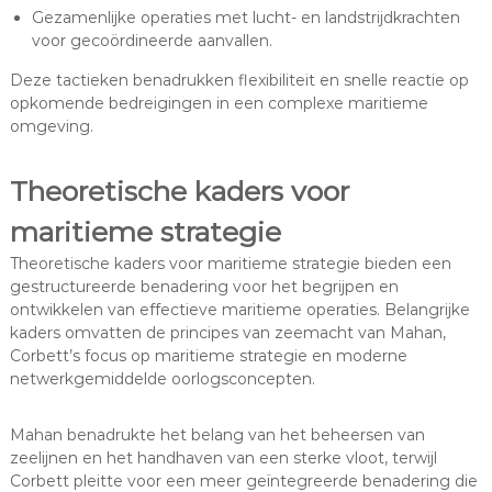
Gezamenlijke operaties met lucht- en landstrijdkrachten
voor gecoördineerde aanvallen.
Deze tactieken benadrukken flexibiliteit en snelle reactie op
opkomende bedreigingen in een complexe maritieme
omgeving.
Theoretische kaders voor
maritieme strategie
Theoretische kaders voor maritieme strategie bieden een
gestructureerde benadering voor het begrijpen en
ontwikkelen van effectieve maritieme operaties. Belangrijke
kaders omvatten de principes van zeemacht van Mahan,
Corbett’s focus op maritieme strategie en moderne
netwerkgemiddelde oorlogsconcepten.
Mahan benadrukte het belang van het beheersen van
zeelijnen en het handhaven van een sterke vloot, terwijl
Corbett pleitte voor een meer geïntegreerde benadering die