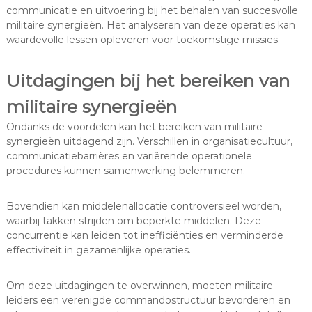
communicatie en uitvoering bij het behalen van succesvolle
militaire synergieën. Het analyseren van deze operaties kan
waardevolle lessen opleveren voor toekomstige missies.
Uitdagingen bij het bereiken van
militaire synergieën
Ondanks de voordelen kan het bereiken van militaire
synergieën uitdagend zijn. Verschillen in organisatiecultuur,
communicatiebarrières en variërende operationele
procedures kunnen samenwerking belemmeren.
Bovendien kan middelenallocatie controversieel worden,
waarbij takken strijden om beperkte middelen. Deze
concurrentie kan leiden tot inefficiënties en verminderde
effectiviteit in gezamenlijke operaties.
Om deze uitdagingen te overwinnen, moeten militaire
leiders een verenigde commandostructuur bevorderen en