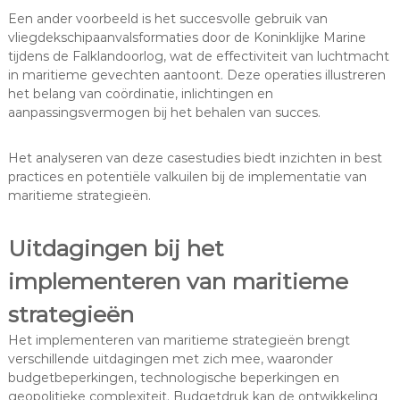
Een ander voorbeeld is het succesvolle gebruik van
vliegdekschipaanvalsformaties door de Koninklijke Marine
tijdens de Falklandoorlog, wat de effectiviteit van luchtmacht
in maritieme gevechten aantoont. Deze operaties illustreren
het belang van coördinatie, inlichtingen en
aanpassingsvermogen bij het behalen van succes.
Het analyseren van deze casestudies biedt inzichten in best
practices en potentiële valkuilen bij de implementatie van
maritieme strategieën.
Uitdagingen bij het
implementeren van maritieme
strategieën
Het implementeren van maritieme strategieën brengt
verschillende uitdagingen met zich mee, waaronder
budgetbeperkingen, technologische beperkingen en
geopolitieke complexiteit. Budgetdruk kan de ontwikkeling