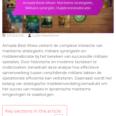
12/02/2026
Lydia Hawthorne
Armada Best Mixes verkent de complexe interactie van
maritieme strategieën, militaire synergieën en
middelenallocatie bij het bereiken van succesvolle militaire
operaties. Door historische en moderne tactieken te
onderzoeken, benadrukt deze analyse hoe effectieve
samenwerking tussen verschillende militaire takken de
operationele efficiëntie kan verbeteren. Daarnaast wordt het
belang van strategische middelenverdeling benadrukt om
het succes van missies in dynamische maritieme
omgevingen te waarborgen.
Key sections in the article: