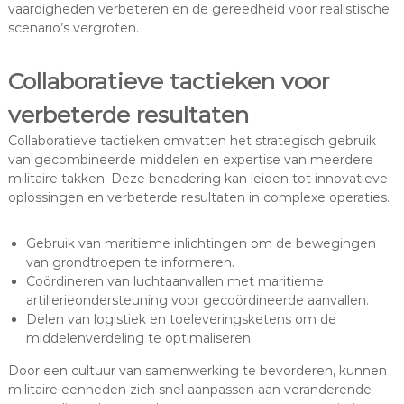
vaardigheden verbeteren en de gereedheid voor realistische
scenario’s vergroten.
Collaboratieve tactieken voor
verbeterde resultaten
Collaboratieve tactieken omvatten het strategisch gebruik
van gecombineerde middelen en expertise van meerdere
militaire takken. Deze benadering kan leiden tot innovatieve
oplossingen en verbeterde resultaten in complexe operaties.
Gebruik van maritieme inlichtingen om de bewegingen
van grondtroepen te informeren.
Coördineren van luchtaanvallen met maritieme
artillerieondersteuning voor gecoördineerde aanvallen.
Delen van logistiek en toeleveringsketens om de
middelenverdeling te optimaliseren.
Door een cultuur van samenwerking te bevorderen, kunnen
militaire eenheden zich snel aanpassen aan veranderende