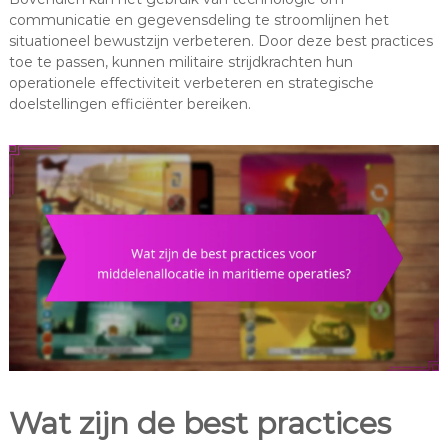
communicatie en gegevensdeling te stroomlijnen het
situationeel bewustzijn verbeteren. Door deze best practices
toe te passen, kunnen militaire strijdkrachten hun
operationele effectiviteit verbeteren en strategische
doelstellingen efficiënter bereiken.
Wat zijn de best practices