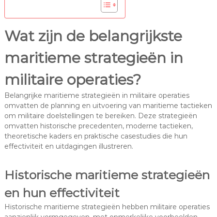
Wat zijn de belangrijkste
maritieme strategieën in
militaire operaties?
Belangrijke maritieme strategieën in militaire operaties
omvatten de planning en uitvoering van maritieme tactieken
om militaire doelstellingen te bereiken. Deze strategieën
omvatten historische precedenten, moderne tactieken,
theoretische kaders en praktische casestudies die hun
effectiviteit en uitdagingen illustreren.
Historische maritieme strategieën
en hun effectiviteit
Historische maritieme strategieën hebben militaire operaties
aanzienlijk vormgegeven, met opmerkelijke voorbeelden