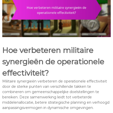
Hoe verbeteren militaire
synergieën de operationele
effectiviteit?
Militaire synergieën verbeteren de operationele effectiviteit
door de sterke punten van verschillende takken te
combineren om gemeenschappelijke doelstellingen te
bereiken. Deze samenwerking leidt tot verbeterde
middelenallocatie, betere strategische planning en verhoogd
aanpassingsvermogen in dynamische omgevingen.