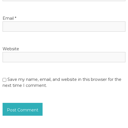
n
Email
*
Website
Save my name, email, and website in this browser for the
next time I comment.