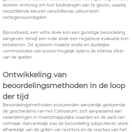
doeken omhoog om hun beslissingen aan te geven, waarbij
verschillende kleuren verschillende uitkomsten
vertegenwoordigden.
Bijvoorbeeld, een witte doek kon een gunstige beoordeling
aangeven, terwijl een rode doek een negatieve evaluatie kon
betekenen. Dit systeem maakte snelle en duidelijke
communicatie van scores mogelijk tijdens de intense sfeer
van de spellen.
Ontwikkeling van
beoordelingsmethoden in de loop
der tijd
Beoordelingsmethoden evolueerden aanzienlijk gedurende
de geschiedenis van het Colosseum, zich aanpassend aan
veranderingen in maatschappelijke waarden en de aard van
vermaak. Aanvankelijk was de beoordeling subjectiever, sterk
afhankelijk van de grillen van rechters en de reacties van het