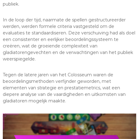
publiek.
In de loop der tijd, naarmate de spellen gestructureerder
werden, werden formele criteria vastgesteld om de
evaluaties te standaardiseren. Deze verschuiving had als doel
een consistenter en eerlijker beoordelingssysteem te
creëren, wat de groeiende complexiteit van
gladiatorengevechten en de verwachtingen van het publiek
weerspiegelde.
Tegen de latere jaren van het Colosseum waren de
beoordelingsmethoden verfijnder geworden, met
elementen van strategie en prestatiemetrics, wat een
diepere analyse van de vaardigheden en uitkomsten van
gladiatoren mogelijk maakte.