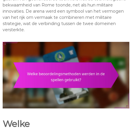
bekwaamheid van Rome toonde, net als hun militaire
innovaties. De arena werd een symbool van het vermogen
van het rijk om vermaak te combineren met militaire
strategie, wat de verbinding tussen de twee domeinen
versterkte.
Welke