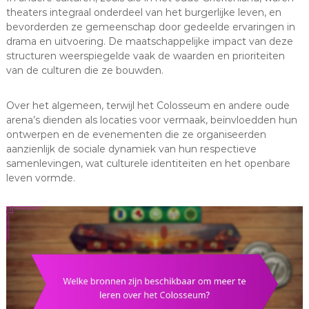
theaters integraal onderdeel van het burgerlijke leven, en
bevorderden ze gemeenschap door gedeelde ervaringen in
drama en uitvoering. De maatschappelijke impact van deze
structuren weerspiegelde vaak de waarden en prioriteiten
van de culturen die ze bouwden.
Over het algemeen, terwijl het Colosseum en andere oude
arena’s dienden als locaties voor vermaak, beïnvloedden hun
ontwerpen en de evenementen die ze organiseerden
aanzienlijk de sociale dynamiek van hun respectieve
samenlevingen, wat culturele identiteiten en het openbare
leven vormde.