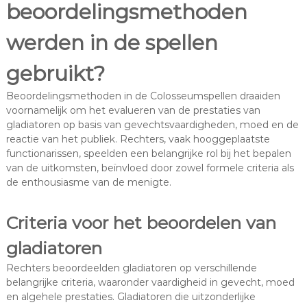
beoordelingsmethoden
werden in de spellen
gebruikt?
Beoordelingsmethoden in de Colosseumspellen draaiden
voornamelijk om het evalueren van de prestaties van
gladiatoren op basis van gevechtsvaardigheden, moed en de
reactie van het publiek. Rechters, vaak hooggeplaatste
functionarissen, speelden een belangrijke rol bij het bepalen
van de uitkomsten, beïnvloed door zowel formele criteria als
de enthousiasme van de menigte.
Criteria voor het beoordelen van
gladiatoren
Rechters beoordeelden gladiatoren op verschillende
belangrijke criteria, waaronder vaardigheid in gevecht, moed
en algehele prestaties. Gladiatoren die uitzonderlijke