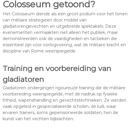
Colosseum getoond?
Het Colosseum diende als een groot podium voor het tonen
van militaire strategieën door middel van
gladiatorengevechten en uitgebreide spektakels. Deze
evenementen vermaakten niet alleen het publiek, maar
demonstreerden ook de vaardigheden en tactieken die
essentieel zijn voor oorlogvoering, wat de militaire kracht en
discipline van Rome weerspiegelde.
Training en voorbereiding van
gladiatoren
Gladiatoren ondergingen rigoureuze training die de militaire
voorbereiding weerspiegelde, met de nadruk op fysieke
fitheid, wapenshandling en gevechtstechnieken. Ze werden
vaak opgeleid in gespecialiseerde scholen, de ludi, waar
ervaren trainers, soms gepensioneerde soldaten, hen de
kunst van het vechten bijbrachten.