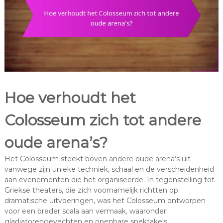
Hoe verhoudt het
Colosseum zich tot andere
oude arena’s?
Het Colosseum steekt boven andere oude arena’s uit
vanwege zijn unieke techniek, schaal en de verscheidenheid
aan evenementen die het organiseerde. In tegenstelling tot
Griekse theaters, die zich voornamelijk richtten op
dramatische uitvoeringen, was het Colosseum ontworpen
voor een breder scala aan vermaak, waaronder
gladiatorengevechten en openbare spektakels.