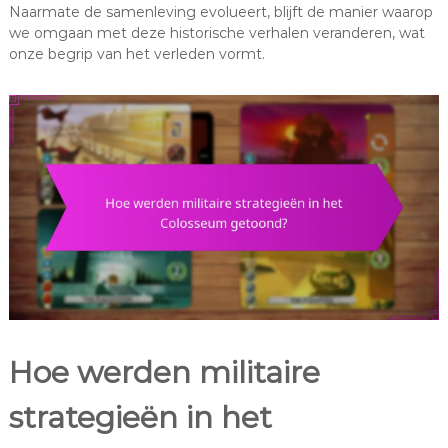
Naarmate de samenleving evolueert, blijft de manier waarop
we omgaan met deze historische verhalen veranderen, wat
onze begrip van het verleden vormt.
Hoe werden militaire
strategieën in het