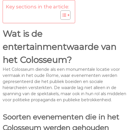
Key sections in the article:
Wat is de
entertainmentwaarde van
het Colosseum?
Het Colosseum diende als een monumentale locatie voor
vermaak in het oude Rome, waar evenementen werden
gepresenteerd die het publiek boeiden en sociale
hiërarchieën versterkten. De waarde lag niet alleen in de
spanning van de spektakels, maar ook in hun rol als middelen
voor politieke propaganda en publieke betrokkenheid.
Soorten evenementen die in het
Colosseum werden gehouden