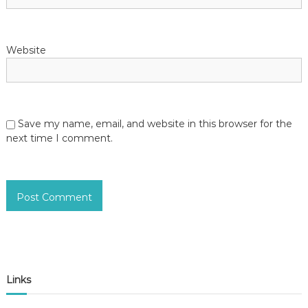
Website
Save my name, email, and website in this browser for the
next time I comment.
Links