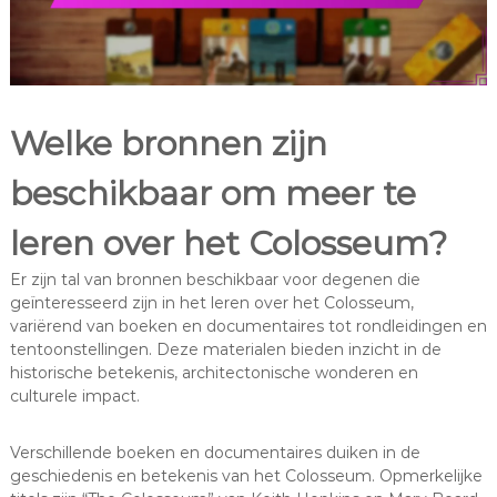
Welke bronnen zijn
beschikbaar om meer te
leren over het Colosseum?
Er zijn tal van bronnen beschikbaar voor degenen die
geïnteresseerd zijn in het leren over het Colosseum,
variërend van boeken en documentaires tot rondleidingen en
tentoonstellingen. Deze materialen bieden inzicht in de
historische betekenis, architectonische wonderen en
culturele impact.
Verschillende boeken en documentaires duiken in de
geschiedenis en betekenis van het Colosseum. Opmerkelijke