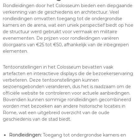
Rondleidingen door het Colosseum bieden een diepgaande
verkenning van de geschiedenis en architectuur. Veel
rondleidingen omvatten toegang tot de ondergrondse
kamers en de arena, wat een uniek perspectief biedt op hoe
de structuur werd gebruikt voor vermaak en militaire
evenementen. De prijzen voor rondleidingen variëren
doorgaans van €25 tot €50, afhankelijk van de inbegrepen
elementen.
Tentoonstellingen in het Colosseum bevatten vaak
artefacten en interactieve displays die de bezoekerservaring
verbeteren. Deze tentoonstellingen kunnen
seizoensgebonden veranderen, dus het is raadzaam om de
officiële website te controleren voor actuele aanbiedingen.
Bovendien kunnen sommige rondleidingen gecombineerd
worden met bezoeken aan andere historische locaties in
Rome, wat een uitgebreid overzicht van de oude
geschiedenis van de stad biedt.
Rondleidingen:
Toegang tot ondergrondse kamers en