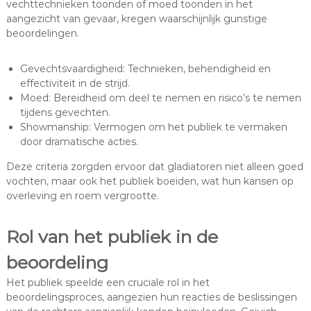
vechttechnieken toonden of moed toonden in het
aangezicht van gevaar, kregen waarschijnlijk gunstige
beoordelingen.
Gevechtsvaardigheid: Technieken, behendigheid en
effectiviteit in de strijd.
Moed: Bereidheid om deel te nemen en risico’s te nemen
tijdens gevechten.
Showmanship: Vermogen om het publiek te vermaken
door dramatische acties.
Deze criteria zorgden ervoor dat gladiatoren niet alleen goed
vochten, maar ook het publiek boeiden, wat hun kansen op
overleving en roem vergrootte.
Rol van het publiek in de
beoordeling
Het publiek speelde een cruciale rol in het
beoordelingsproces, aangezien hun reacties de beslissingen