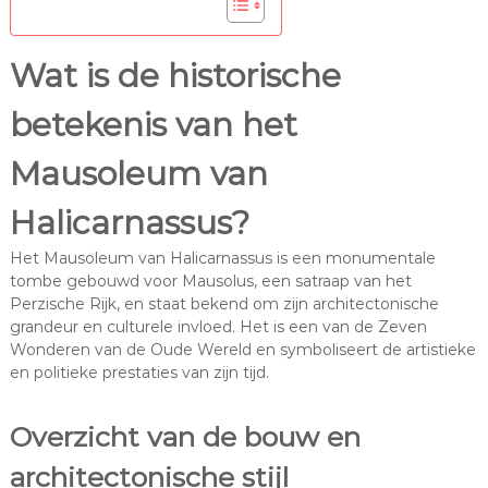
Wat is de historische
betekenis van het
Mausoleum van
Halicarnassus?
Het Mausoleum van Halicarnassus is een monumentale
tombe gebouwd voor Mausolus, een satraap van het
Perzische Rijk, en staat bekend om zijn architectonische
grandeur en culturele invloed. Het is een van de Zeven
Wonderen van de Oude Wereld en symboliseert de artistieke
en politieke prestaties van zijn tijd.
Overzicht van de bouw en
architectonische stijl