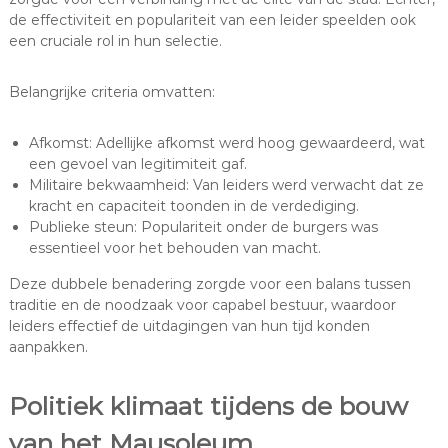
de effectiviteit en populariteit van een leider speelden ook
een cruciale rol in hun selectie.
Belangrijke criteria omvatten:
Afkomst: Adellijke afkomst werd hoog gewaardeerd, wat
een gevoel van legitimiteit gaf.
Militaire bekwaamheid: Van leiders werd verwacht dat ze
kracht en capaciteit toonden in de verdediging.
Publieke steun: Populariteit onder de burgers was
essentieel voor het behouden van macht.
Deze dubbele benadering zorgde voor een balans tussen
traditie en de noodzaak voor capabel bestuur, waardoor
leiders effectief de uitdagingen van hun tijd konden
aanpakken.
Politiek klimaat tijdens de bouw
van het Mausoleum