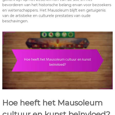
bevorderen van het historische belang ervan voor bezoekers
en wetenschappers. Het Mausoleum blijft een getuigenis
van de artistieke en culturele prestaties van oude
beschavingen.
Hoe heeft het Mausoleum
cultuur en kunst beïnvloed?