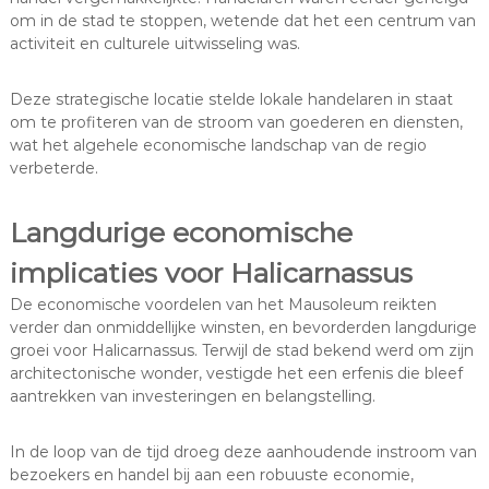
om in de stad te stoppen, wetende dat het een centrum van
activiteit en culturele uitwisseling was.
Deze strategische locatie stelde lokale handelaren in staat
om te profiteren van de stroom van goederen en diensten,
wat het algehele economische landschap van de regio
verbeterde.
Langdurige economische
implicaties voor Halicarnassus
De economische voordelen van het Mausoleum reikten
verder dan onmiddellijke winsten, en bevorderden langdurige
groei voor Halicarnassus. Terwijl de stad bekend werd om zijn
architectonische wonder, vestigde het een erfenis die bleef
aantrekken van investeringen en belangstelling.
In de loop van de tijd droeg deze aanhoudende instroom van
bezoekers en handel bij aan een robuuste economie,