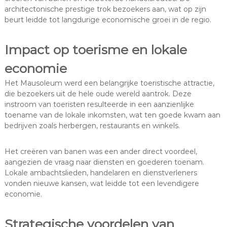
architectonische prestige trok bezoekers aan, wat op zijn
beurt leidde tot langdurige economische groei in de regio.
Impact op toerisme en lokale
economie
Het Mausoleum werd een belangrijke toeristische attractie,
die bezoekers uit de hele oude wereld aantrok. Deze
instroom van toeristen resulteerde in een aanzienlijke
toename van de lokale inkomsten, wat ten goede kwam aan
bedrijven zoals herbergen, restaurants en winkels.
Het creëren van banen was een ander direct voordeel,
aangezien de vraag naar diensten en goederen toenam.
Lokale ambachtslieden, handelaren en dienstverleners
vonden nieuwe kansen, wat leidde tot een levendigere
economie.
Strategische voordelen van