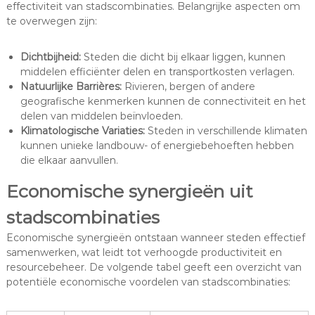
effectiviteit van stadscombinaties. Belangrijke aspecten om
te overwegen zijn:
Dichtbijheid:
Steden die dicht bij elkaar liggen, kunnen
middelen efficiënter delen en transportkosten verlagen.
Natuurlijke Barrières:
Rivieren, bergen of andere
geografische kenmerken kunnen de connectiviteit en het
delen van middelen beïnvloeden.
Klimatologische Variaties:
Steden in verschillende klimaten
kunnen unieke landbouw- of energiebehoeften hebben
die elkaar aanvullen.
Economische synergieën uit
stadscombinaties
Economische synergieën ontstaan wanneer steden effectief
samenwerken, wat leidt tot verhoogde productiviteit en
resourcebeheer. De volgende tabel geeft een overzicht van
potentiële economische voordelen van stadscombinaties: