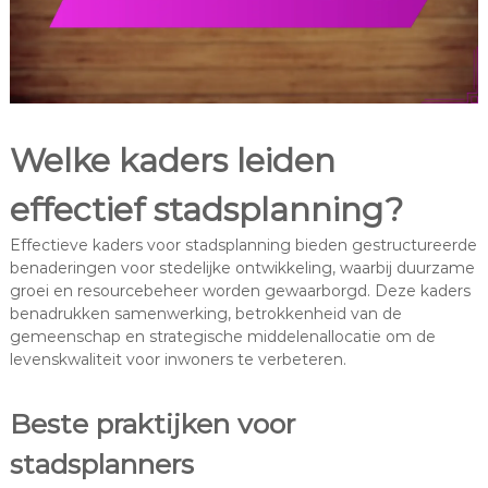
Welke kaders leiden
effectief stadsplanning?
Effectieve kaders voor stadsplanning bieden gestructureerde
benaderingen voor stedelijke ontwikkeling, waarbij duurzame
groei en resourcebeheer worden gewaarborgd. Deze kaders
benadrukken samenwerking, betrokkenheid van de
gemeenschap en strategische middelenallocatie om de
levenskwaliteit voor inwoners te verbeteren.
Beste praktijken voor
stadsplanners