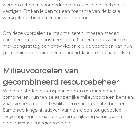
worden geboden voor bedrijven om zich in het gebied te
vestigen. Dit kan leiden tot een toename van de lokale
werkgelegenheid en economische groei.
Om deze voordelen te maximaliseren, moeten steden
complementaire industrieën identificeren en gezamenlijke
marketingstrategieën ontwikkelen die de voordelen van hun
gecombineerde middelen en arbeidskrachten benadrukken.
Milieuvoordelen van
gecombineerd resourcebeheer
Wanneer steden hun inspanningen in resourcebeheer
combineren, kunnen ze aanzienlijke milieuvoordelen behalen,
zoals verbeterde luchtkwaliteit en efficiënter afvalbeheer.
Samenwerkingsinitiatieven kunnen leiden tot gedeelde
recyclingprogramma’s en gezamenlijke inspanningen in
hernieuwbare energieprojecten.