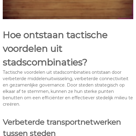
Hoe ontstaan tactische
voordelen uit
stadscombinaties?
Tactische voordelen uit stadscombinaties ontstaan door
verbeterde middelenuitwisseling, verbeterde connectiviteit
en gezamenlijke governance. Door steden strategisch op
elkaar af te stemmen, kunnen ze hun sterke punten
benutten om een efficiënter en effectiever stedelijk milieu te
creëren.
Verbeterde transportnetwerken
tussen steden