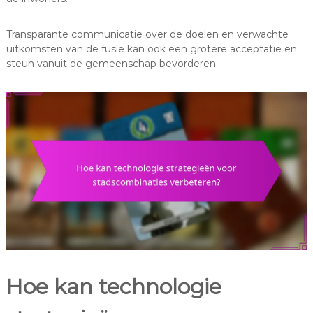
Transparante communicatie over de doelen en verwachte
uitkomsten van de fusie kan ook een grotere acceptatie en
steun vanuit de gemeenschap bevorderen.
Hoe kan technologie