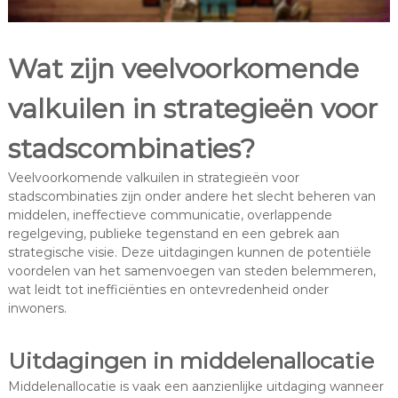
Wat zijn veelvoorkomende
valkuilen in strategieën voor
stadscombinaties?
Veelvoorkomende valkuilen in strategieën voor
stadscombinaties zijn onder andere het slecht beheren van
middelen, ineffectieve communicatie, overlappende
regelgeving, publieke tegenstand en een gebrek aan
strategische visie. Deze uitdagingen kunnen de potentiële
voordelen van het samenvoegen van steden belemmeren,
wat leidt tot inefficiënties en ontevredenheid onder
inwoners.
Uitdagingen in middelenallocatie
Middelenallocatie is vaak een aanzienlijke uitdaging wanneer