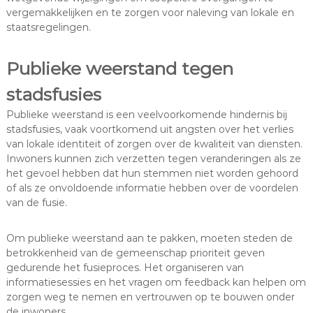
vergemakkelijken en te zorgen voor naleving van lokale en
staatsregelingen.
Publieke weerstand tegen
stadsfusies
Publieke weerstand is een veelvoorkomende hindernis bij
stadsfusies, vaak voortkomend uit angsten over het verlies
van lokale identiteit of zorgen over de kwaliteit van diensten.
Inwoners kunnen zich verzetten tegen veranderingen als ze
het gevoel hebben dat hun stemmen niet worden gehoord
of als ze onvoldoende informatie hebben over de voordelen
van de fusie.
Om publieke weerstand aan te pakken, moeten steden de
betrokkenheid van de gemeenschap prioriteit geven
gedurende het fusieproces. Het organiseren van
informatiesessies en het vragen om feedback kan helpen om
zorgen weg te nemen en vertrouwen op te bouwen onder
de inwoners.