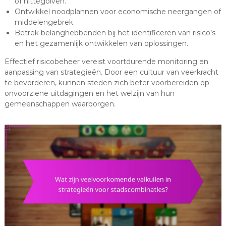
of hittegolven.
Ontwikkel noodplannen voor economische neergangen of
middelengebrek.
Betrek belanghebbenden bij het identificeren van risico’s
en het gezamenlijk ontwikkelen van oplossingen.
Effectief risicobeheer vereist voortdurende monitoring en
aanpassing van strategieën. Door een cultuur van veerkracht
te bevorderen, kunnen steden zich beter voorbereiden op
onvoorziene uitdagingen en het welzijn van hun
gemeenschappen waarborgen.