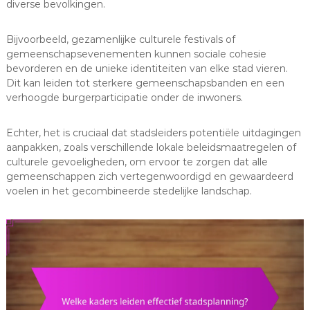
diverse bevolkingen.
Bijvoorbeeld, gezamenlijke culturele festivals of
gemeenschapsevenementen kunnen sociale cohesie
bevorderen en de unieke identiteiten van elke stad vieren.
Dit kan leiden tot sterkere gemeenschapsbanden en een
verhoogde burgerparticipatie onder de inwoners.
Echter, het is cruciaal dat stadsleiders potentiële uitdagingen
aanpakken, zoals verschillende lokale beleidsmaatregelen of
culturele gevoeligheden, om ervoor te zorgen dat alle
gemeenschappen zich vertegenwoordigd en gewaardeerd
voelen in het gecombineerde stedelijke landschap.