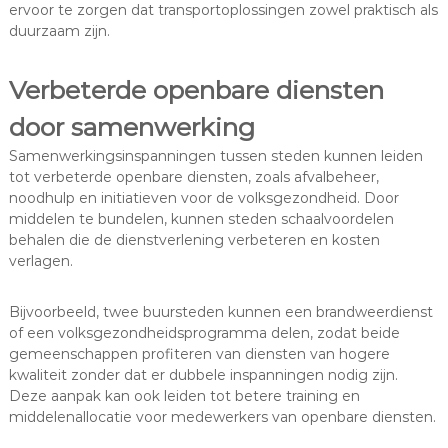
ervoor te zorgen dat transportoplossingen zowel praktisch als
duurzaam zijn.
Verbeterde openbare diensten
door samenwerking
Samenwerkingsinspanningen tussen steden kunnen leiden
tot verbeterde openbare diensten, zoals afvalbeheer,
noodhulp en initiatieven voor de volksgezondheid. Door
middelen te bundelen, kunnen steden schaalvoordelen
behalen die de dienstverlening verbeteren en kosten
verlagen.
Bijvoorbeeld, twee buursteden kunnen een brandweerdienst
of een volksgezondheidsprogramma delen, zodat beide
gemeenschappen profiteren van diensten van hogere
kwaliteit zonder dat er dubbele inspanningen nodig zijn.
Deze aanpak kan ook leiden tot betere training en
middelenallocatie voor medewerkers van openbare diensten.