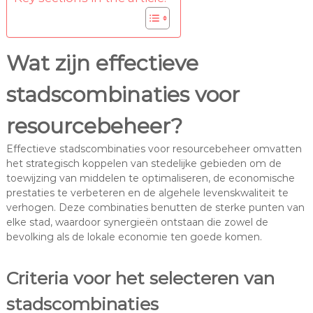
Wat zijn effectieve
stadscombinaties voor
resourcebeheer?
Effectieve stadscombinaties voor resourcebeheer omvatten
het strategisch koppelen van stedelijke gebieden om de
toewijzing van middelen te optimaliseren, de economische
prestaties te verbeteren en de algehele levenskwaliteit te
verhogen. Deze combinaties benutten de sterke punten van
elke stad, waardoor synergieën ontstaan die zowel de
bevolking als de lokale economie ten goede komen.
Criteria voor het selecteren van
stadscombinaties