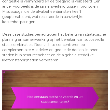
congestie is verminderd en de toegang is verbeterd. Een
ander voorbeeld is de samenwerking tussen Toronto en
Mississauga, die de afvalbeheerdiensten heeft
geoptimaliseerd, wat resulteerde in aanzienlijke
kostenbesparingen.
Deze case studies benadrukken het belang van strategische
planning en samenwerking bij het bereiken van succesvolle
stadscombinaties. Door zich te concentreren op
complementaire middelen en gedeelde doelen, kunnen
steden hun resourcebeheer en de algehele stedelijke
leefomstandigheden verbeteren.