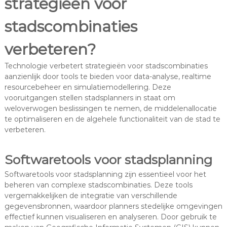
strategieën voor
stadscombinaties
verbeteren?
Technologie verbetert strategieën voor stadscombinaties
aanzienlijk door tools te bieden voor data-analyse, realtime
resourcebeheer en simulatiemodellering. Deze
vooruitgangen stellen stadsplanners in staat om
weloverwogen beslissingen te nemen, de middelenallocatie
te optimaliseren en de algehele functionaliteit van de stad te
verbeteren.
Softwaretools voor stadsplanning
Softwaretools voor stadsplanning zijn essentieel voor het
beheren van complexe stadscombinaties. Deze tools
vergemakkelijken de integratie van verschillende
gegevensbronnen, waardoor planners stedelijke omgevingen
effectief kunnen visualiseren en analyseren. Door gebruik te