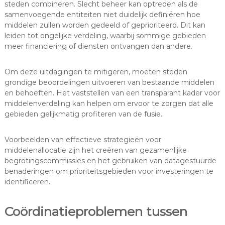
steden combineren. Slecht beheer kan optreden als de
samenvoegende entiteiten niet duidelijk definiëren hoe
middelen zullen worden gedeeld of geprioriteerd. Dit kan
leiden tot ongelijke verdeling, waarbij sommige gebieden
meer financiering of diensten ontvangen dan andere.
Om deze uitdagingen te mitigeren, moeten steden
grondige beoordelingen uitvoeren van bestaande middelen
en behoeften. Het vaststellen van een transparant kader voor
middelenverdeling kan helpen om ervoor te zorgen dat alle
gebieden gelijkmatig profiteren van de fusie.
Voorbeelden van effectieve strategieën voor
middelenallocatie zijn het creëren van gezamenlijke
begrotingscommissies en het gebruiken van datagestuurde
benaderingen om prioriteitsgebieden voor investeringen te
identificeren.
Coördinatieproblemen tussen