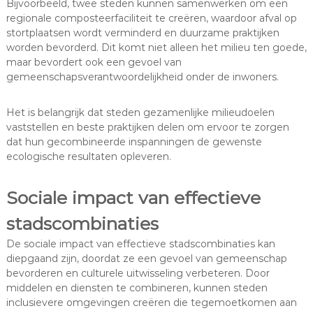
Bijvoorbeeld, twee steden kunnen samenwerken om een
regionale composteerfaciliteit te creëren, waardoor afval op
stortplaatsen wordt verminderd en duurzame praktijken
worden bevorderd. Dit komt niet alleen het milieu ten goede,
maar bevordert ook een gevoel van
gemeenschapsverantwoordelijkheid onder de inwoners.
Het is belangrijk dat steden gezamenlijke milieudoelen
vaststellen en beste praktijken delen om ervoor te zorgen
dat hun gecombineerde inspanningen de gewenste
ecologische resultaten opleveren.
Sociale impact van effectieve
stadscombinaties
De sociale impact van effectieve stadscombinaties kan
diepgaand zijn, doordat ze een gevoel van gemeenschap
bevorderen en culturele uitwisseling verbeteren. Door
middelen en diensten te combineren, kunnen steden
inclusievere omgevingen creëren die tegemoetkomen aan