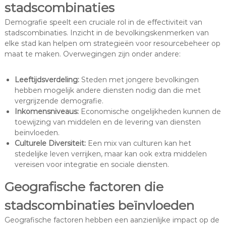
stadscombinaties
Demografie speelt een cruciale rol in de effectiviteit van
stadscombinaties. Inzicht in de bevolkingskenmerken van
elke stad kan helpen om strategieën voor resourcebeheer op
maat te maken. Overwegingen zijn onder andere:
Leeftijdsverdeling:
Steden met jongere bevolkingen
hebben mogelijk andere diensten nodig dan die met
vergrijzende demografie.
Inkomensniveaus:
Economische ongelijkheden kunnen de
toewijzing van middelen en de levering van diensten
beïnvloeden.
Culturele Diversiteit:
Een mix van culturen kan het
stedelijke leven verrijken, maar kan ook extra middelen
vereisen voor integratie en sociale diensten.
Geografische factoren die
stadscombinaties beïnvloeden
Geografische factoren hebben een aanzienlijke impact op de