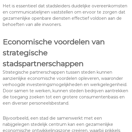
Het is essentieel dat stadsleiders duidelijke overeenkomsten
en communicatielijnen vaststellen om ervoor te zorgen dat
gezamenlijke openbare diensten effectief voldoen aan de
behoeften van alle inwoners.
Economische voordelen van
strategische
stadspartnerschappen
Strategische partnerschappen tussen steden kunnen
aanzienlijke economische voordelen opleveren, waaronder
verhoogde investeringsmogelijkheden en werkgelegenheid.
Door samen te werken, kunnen steden bedrijven aantrekken
die toegang zoeken tot een grotere consumentenbasis en
een diverser personeelsbestand.
Bijvoorbeeld, een stad die samenwerkt met een
nabijgelegen stedelijk centrum kan een gezamenlijke
economische ontwikkelingszone creëren, waarbij prikkels