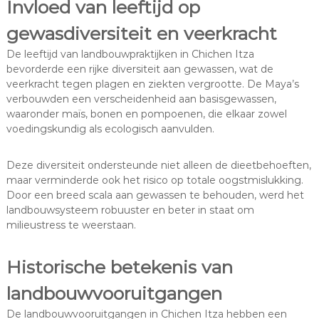
Invloed van leeftijd op
gewasdiversiteit en veerkracht
De leeftijd van landbouwpraktijken in Chichen Itza
bevorderde een rijke diversiteit aan gewassen, wat de
veerkracht tegen plagen en ziekten vergrootte. De Maya’s
verbouwden een verscheidenheid aan basisgewassen,
waaronder maïs, bonen en pompoenen, die elkaar zowel
voedingskundig als ecologisch aanvulden.
Deze diversiteit ondersteunde niet alleen de dieetbehoeften,
maar verminderde ook het risico op totale oogstmislukking.
Door een breed scala aan gewassen te behouden, werd het
landbouwsysteem robuuster en beter in staat om
milieustress te weerstaan.
Historische betekenis van
landbouwvooruitgangen
De landbouwvooruitgangen in Chichen Itza hebben een