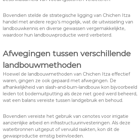
Bovendien stelde de strategische ligging van Chichen Itza
handel met andere regio’s mogelijk, wat de uitwisseling van
landbouwkennis en diverse gewassen vergemakkelijkte,
waardoor hun landbouwproductie werd verbeterd.
Afwegingen tussen verschillende
landbouwmethoden
Hoewel de landbouwmethoden van Chichen Itza effectief
waren, gingen ze ook gepaard met afwegingen. De
afhankelijkheid van slash-and-burn-landbouw kon bijvoorbeeld
leiden tot bodemuitputting als deze niet goed werd beheerd,
wat een balans vereiste tussen landgebruik en behoud.
Bovendien vereiste het gebruik van cenotes voor irrigatie
aanzienlijke arbeid en infrastructuurinvesteringen. Als deze
waterbronnen uitgeput of vervuild raakten, kon dit de
gewasproductie ernstig beïnvloeden.