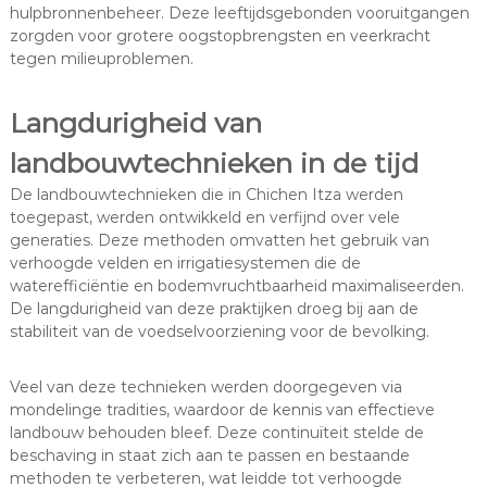
hulpbronnenbeheer. Deze leeftijdsgebonden vooruitgangen
zorgden voor grotere oogstopbrengsten en veerkracht
tegen milieuproblemen.
Langdurigheid van
landbouwtechnieken in de tijd
De landbouwtechnieken die in Chichen Itza werden
toegepast, werden ontwikkeld en verfijnd over vele
generaties. Deze methoden omvatten het gebruik van
verhoogde velden en irrigatiesystemen die de
waterefficiëntie en bodemvruchtbaarheid maximaliseerden.
De langdurigheid van deze praktijken droeg bij aan de
stabiliteit van de voedselvoorziening voor de bevolking.
Veel van deze technieken werden doorgegeven via
mondelinge tradities, waardoor de kennis van effectieve
landbouw behouden bleef. Deze continuïteit stelde de
beschaving in staat zich aan te passen en bestaande
methoden te verbeteren, wat leidde tot verhoogde