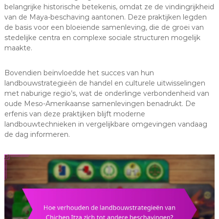
belangrijke historische betekenis, omdat ze de vindingrijkheid
van de Maya-beschaving aantonen. Deze praktijken legden
de basis voor een bloeiende samenleving, die de groei van
stedelijke centra en complexe sociale structuren mogelijk
maakte.
Bovendien beïnvloedde het succes van hun
landbouwstrategieën de handel en culturele uitwisselingen
met naburige regio’s, wat de onderlinge verbondenheid van
oude Meso-Amerikaanse samenlevingen benadrukt. De
erfenis van deze praktijken blijft moderne
landbouwtechnieken in vergelijkbare omgevingen vandaag
de dag informeren.