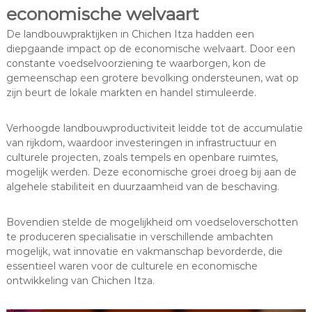
economische welvaart
De landbouwpraktijken in Chichen Itza hadden een
diepgaande impact op de economische welvaart. Door een
constante voedselvoorziening te waarborgen, kon de
gemeenschap een grotere bevolking ondersteunen, wat op
zijn beurt de lokale markten en handel stimuleerde.
Verhoogde landbouwproductiviteit leidde tot de accumulatie
van rijkdom, waardoor investeringen in infrastructuur en
culturele projecten, zoals tempels en openbare ruimtes,
mogelijk werden. Deze economische groei droeg bij aan de
algehele stabiliteit en duurzaamheid van de beschaving.
Bovendien stelde de mogelijkheid om voedseloverschotten
te produceren specialisatie in verschillende ambachten
mogelijk, wat innovatie en vakmanschap bevorderde, die
essentieel waren voor de culturele en economische
ontwikkeling van Chichen Itza.