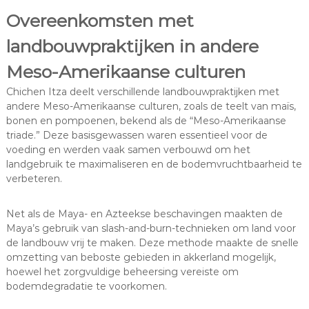
Overeenkomsten met
landbouwpraktijken in andere
Meso-Amerikaanse culturen
Chichen Itza deelt verschillende landbouwpraktijken met
andere Meso-Amerikaanse culturen, zoals de teelt van maïs,
bonen en pompoenen, bekend als de “Meso-Amerikaanse
triade.” Deze basisgewassen waren essentieel voor de
voeding en werden vaak samen verbouwd om het
landgebruik te maximaliseren en de bodemvruchtbaarheid te
verbeteren.
Net als de Maya- en Azteekse beschavingen maakten de
Maya’s gebruik van slash-and-burn-technieken om land voor
de landbouw vrij te maken. Deze methode maakte de snelle
omzetting van beboste gebieden in akkerland mogelijk,
hoewel het zorgvuldige beheersing vereiste om
bodemdegradatie te voorkomen.