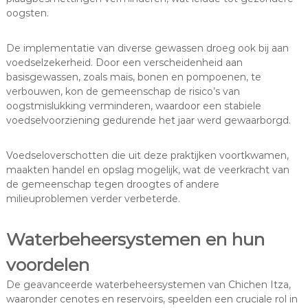
oogsten.
De implementatie van diverse gewassen droeg ook bij aan
voedselzekerheid. Door een verscheidenheid aan
basisgewassen, zoals maïs, bonen en pompoenen, te
verbouwen, kon de gemeenschap de risico’s van
oogstmislukking verminderen, waardoor een stabiele
voedselvoorziening gedurende het jaar werd gewaarborgd.
Voedseloverschotten die uit deze praktijken voortkwamen,
maakten handel en opslag mogelijk, wat de veerkracht van
de gemeenschap tegen droogtes of andere
milieuproblemen verder verbeterde.
Waterbeheersystemen en hun
voordelen
De geavanceerde waterbeheersystemen van Chichen Itza,
waaronder cenotes en reservoirs, speelden een cruciale rol in