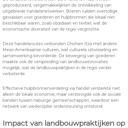
geproduceerd, vergemakkelijkten de ontwikkeling van
uitgebreide handelsnetwerken. Boeren ruilden overtollige
gewassen voor goederen en hulpbronnen die lokaal niet
beschikbaar waren, zoals obsidiaan en textiel, wat de
economische diversiteit van de regio vergrootte.
Deze handelsroutes verbonden Chichen Itza met andere
Meso-Amerikaanse culturen, wat culturele uitwisseling en
samenwerking bevorderde. De beweging van goederen
maakte ook de verspreiding van landbouwinnovaties
mogelijk, wat de landbouwpraktijken in de regio verder
verbeterde.
Effectieve hulpbronnenverdeling via handel versterkte niet
alleen de lokale economie, maar verstevigde ook de sociale
banden tussen naburige gemeenschappen, waardoor een
netwerk van wederzijdse ondersteuning ontstond.
Impact van landbouwpraktijken op