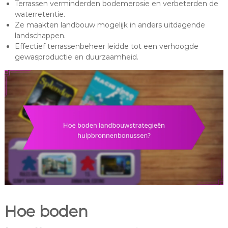
Terrassen verminderden bodemerosie en verbeterden de
waterretentie.
Ze maakten landbouw mogelijk in anders uitdagende
landschappen.
Effectief terrassenbeheer leidde tot een verhoogde
gewasproductie en duurzaamheid.
Hoe boden