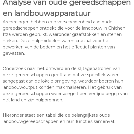
Analyse van oude gereedschappen
en landbouwapparatuur
Archeologen hebben een verscheidenheid aan oude
gereedschappen ontdekt die voor de landbouw in Chichen
Itza werden gebruikt, waaronder graafstokken en stenen
harken. Deze hulpmiddelen waren cruciaal voor het
bewerken van de bodem en het effectief planten van
gewassen.
Onderzoek naar het ontwerp en de slijtagepatronen van
deze gereedschappen geeft aan dat ze specifiek waren
aangepast aan de lokale omgeving, waardoor boeren hun
landbouwoutput konden maximaliseren. Het gebruik van
deze gereedschappen weerspiegelt een verfijnd begrip van
het land en zijn hulpbronnen.
Hieronder staat een tabel die de belangrijkste oude
landbouwgereedschappen en hun functies samenvat: