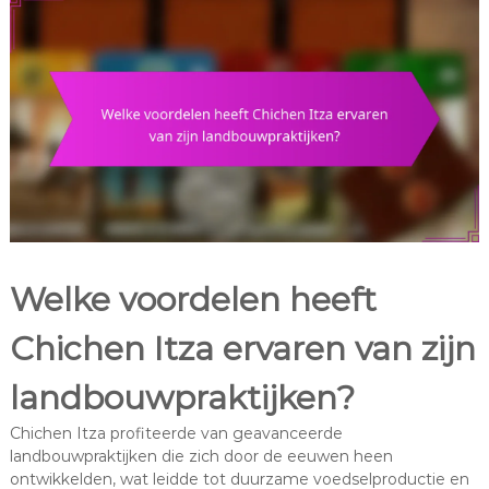
Welke voordelen heeft
Chichen Itza ervaren van zijn
landbouwpraktijken?
Chichen Itza profiteerde van geavanceerde
landbouwpraktijken die zich door de eeuwen heen
ontwikkelden, wat leidde tot duurzame voedselproductie en