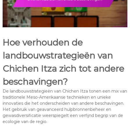
Hoe verhouden de
landbouwstrategieën van
Chichen Itza zich tot andere
beschavingen?
De landbouwstrategieën van Chichen Itza tonen een mix van
traditionele Meso-Amerikaanse technieken en unieke
innovaties die het onderscheiden van andere beschavingen.
Het gebruik van geavanceerd hulpbronnenbeheer en
gewasdiversificatie weerspiegelt een verfijnd begrip van de
ecologie van de regio.