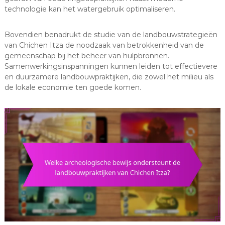
technologie kan het watergebruik optimaliseren.
Bovendien benadrukt de studie van de landbouwstrategieën
van Chichen Itza de noodzaak van betrokkenheid van de
gemeenschap bij het beheer van hulpbronnen.
Samenwerkingsinspanningen kunnen leiden tot effectievere
en duurzamere landbouwpraktijken, die zowel het milieu als
de lokale economie ten goede komen.