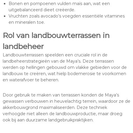
Bonen en pompoenen vulden maïs aan, wat een
uitgebalanceerd dieet creëerde.
Vruchten zoals avocado’s voegden essentiële vitamines
en mineralen toe.
Rol van landbouwterrassen in
landbeheer
Landbouwterrassen speelden een cruciale rol in de
landbeheerstrategieën van de Maya’s. Deze terrassen
werden op hellingen gebouwd om vlakke gebieden voor de
landbouw te creëren, wat hielp bodemerosie te voorkomen
en waterafvoer te beheren.
Door gebruik te maken van terrassen konden de Maya’s
gewassen verbouwen in heuvelachtig terrein, waardoor ze de
akkerbouwgrond maximaliseerden. Deze techniek
verhoogde niet alleen de landbouwproductie, maar droeg
ook bij aan duurzame landgebruikpraktijken.