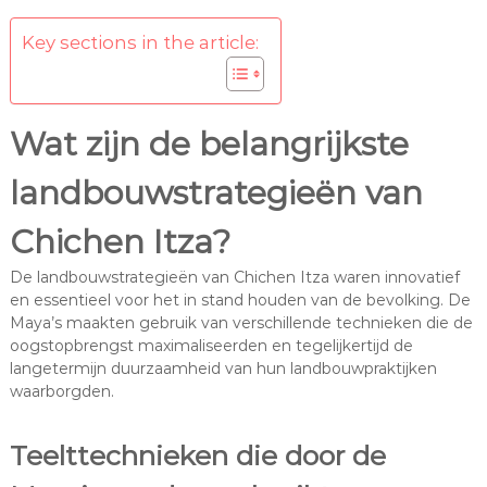
Key sections in the article:
Wat zijn de belangrijkste
landbouwstrategieën van
Chichen Itza?
De landbouwstrategieën van Chichen Itza waren innovatief
en essentieel voor het in stand houden van de bevolking. De
Maya’s maakten gebruik van verschillende technieken die de
oogstopbrengst maximaliseerden en tegelijkertijd de
langetermijn duurzaamheid van hun landbouwpraktijken
waarborgden.
Teelttechnieken die door de