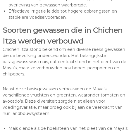
overleving van gewassen waarborgde.
Effectieve irrigatie leidde tot hogere opbrengsten en
stabielere voedselvoorraden.
Soorten gewassen die in Chichen
Itza werden verbouwd
Chichen Itza stond bekend om een diverse reeks gewassen
die de bevolking ondersteunden. Het belangrijkste
basisgewass was maïs, dat centraal stond in het dieet van de
Maya’s, maar ze verbouwden ook bonen, pompoenen en
chilipepers.
Naast deze basisgewassen verbouwden de Maya’s
verschillende vruchten en groenten, waaronder tomaten en
avocado’s. Deze diversiteit zorgde niet alleen voor
voedingsvariatie, maar droeg ook bij aan de veerkracht van
hun landbouwsysteem.
Maïs diende als de hoeksteen van het dieet van de Maya’s.