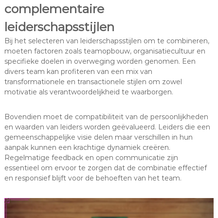
complementaire
leiderschapsstijlen
Bij het selecteren van leiderschapsstijlen om te combineren,
moeten factoren zoals teamopbouw, organisatiecultuur en
specifieke doelen in overweging worden genomen. Een
divers team kan profiteren van een mix van
transformationele en transactionele stijlen om zowel
motivatie als verantwoordelijkheid te waarborgen.
Bovendien moet de compatibiliteit van de persoonlijkheden
en waarden van leiders worden geëvalueerd. Leiders die een
gemeenschappelijke visie delen maar verschillen in hun
aanpak kunnen een krachtige dynamiek creëren.
Regelmatige feedback en open communicatie zijn
essentieel om ervoor te zorgen dat de combinatie effectief
en responsief blijft voor de behoeften van het team.