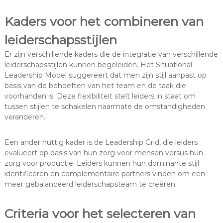
Kaders voor het combineren van
leiderschapsstijlen
Er zijn verschillende kaders die de integratie van verschillende
leiderschapsstijlen kunnen begeleiden. Het Situational
Leadership Model suggereert dat men zijn stijl aanpast op
basis van de behoeften van het team en de taak die
voorhanden is. Deze flexibiliteit stelt leiders in staat om
tussen stijlen te schakelen naarmate de omstandigheden
veranderen.
Een ander nuttig kader is de Leadership Grid, die leiders
evalueert op basis van hun zorg voor mensen versus hun
zorg voor productie. Leiders kunnen hun dominante stijl
identificeren en complementaire partners vinden om een
meer gebalanceerd leiderschapsteam te creëren.
Criteria voor het selecteren van