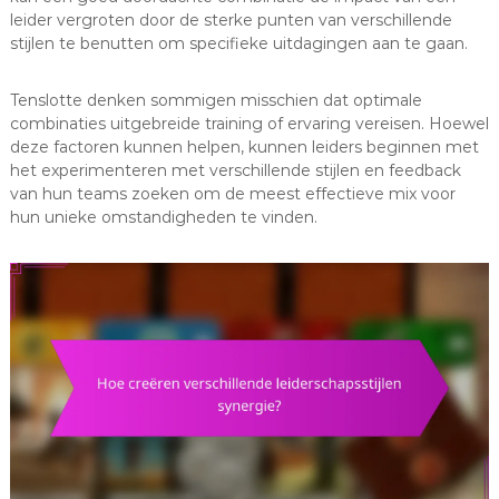
leider vergroten door de sterke punten van verschillende
stijlen te benutten om specifieke uitdagingen aan te gaan.
Tenslotte denken sommigen misschien dat optimale
combinaties uitgebreide training of ervaring vereisen. Hoewel
deze factoren kunnen helpen, kunnen leiders beginnen met
het experimenteren met verschillende stijlen en feedback
van hun teams zoeken om de meest effectieve mix voor
hun unieke omstandigheden te vinden.