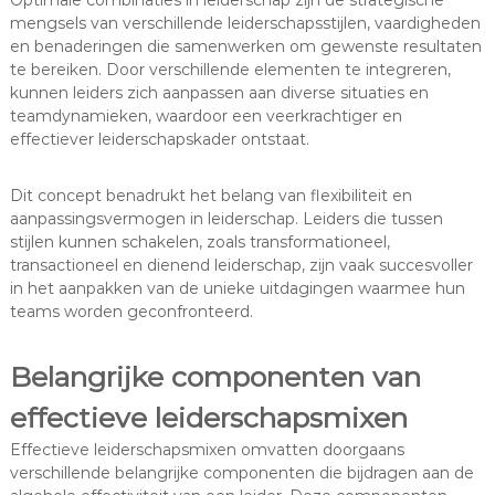
mengsels van verschillende leiderschapsstijlen, vaardigheden
en benaderingen die samenwerken om gewenste resultaten
te bereiken. Door verschillende elementen te integreren,
kunnen leiders zich aanpassen aan diverse situaties en
teamdynamieken, waardoor een veerkrachtiger en
effectiever leiderschapskader ontstaat.
Dit concept benadrukt het belang van flexibiliteit en
aanpassingsvermogen in leiderschap. Leiders die tussen
stijlen kunnen schakelen, zoals transformationeel,
transactioneel en dienend leiderschap, zijn vaak succesvoller
in het aanpakken van de unieke uitdagingen waarmee hun
teams worden geconfronteerd.
Belangrijke componenten van
effectieve leiderschapsmixen
Effectieve leiderschapsmixen omvatten doorgaans
verschillende belangrijke componenten die bijdragen aan de