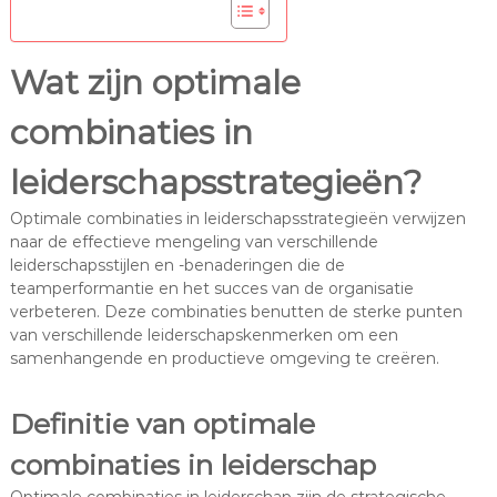
Wat zijn optimale
combinaties in
leiderschapsstrategieën?
Optimale combinaties in leiderschapsstrategieën verwijzen
naar de effectieve mengeling van verschillende
leiderschapsstijlen en -benaderingen die de
teamperformantie en het succes van de organisatie
verbeteren. Deze combinaties benutten de sterke punten
van verschillende leiderschapskenmerken om een
samenhangende en productieve omgeving te creëren.
Definitie van optimale
combinaties in leiderschap
Optimale combinaties in leiderschap zijn de strategische