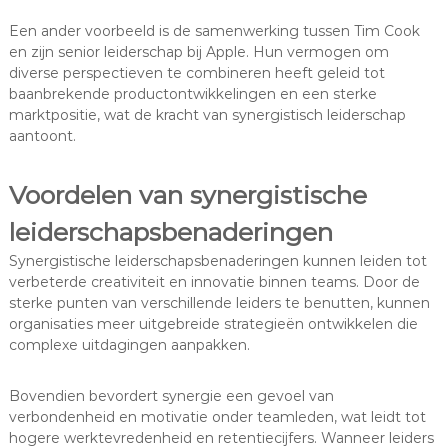
Een ander voorbeeld is de samenwerking tussen Tim Cook
en zijn senior leiderschap bij Apple. Hun vermogen om
diverse perspectieven te combineren heeft geleid tot
baanbrekende productontwikkelingen en een sterke
marktpositie, wat de kracht van synergistisch leiderschap
aantoont.
Voordelen van synergistische
leiderschapsbenaderingen
Synergistische leiderschapsbenaderingen kunnen leiden tot
verbeterde creativiteit en innovatie binnen teams. Door de
sterke punten van verschillende leiders te benutten, kunnen
organisaties meer uitgebreide strategieën ontwikkelen die
complexe uitdagingen aanpakken.
Bovendien bevordert synergie een gevoel van
verbondenheid en motivatie onder teamleden, wat leidt tot
hogere werktevredenheid en retentiecijfers. Wanneer leiders