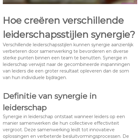
Hoe creëren verschillende
leiderschapsstijlen synergie?
Verschillende leiderschapsstijlen kunnen synergie aanzienlijk
verbeteren door samenwerking te bevorderen en diverse
sterke punten binnen een team te benutten. Synergie in
leiderschap verwijst naar de gecombineerde inspanningen
van leiders die een groter resultaat opleveren dan de som
van hun individuele bijdragen.
Definitie van synergie in
leiderschap
Synergie in leiderschap ontstaat wanneer leiders op een
manier samenwerken die hun collectieve effectiviteit
vergroot. Deze samenwerking leidt tot innovatieve
oplossingen en verbeterde besluitvormingsprocessen. De