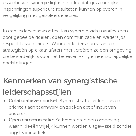
essentie van synergie ligt in het idee dat gezamenlijke
inspanningen superieure resultaten kunnen opleveren in
vergelijking met geïsoleerde acties.
In een leiderschapscontext kan synergie zich manifesteren
door gedeelde doelen, open communicatie en wederzijds
respect tussen leiders. Wanneer leiders hun visies en
strategieën op elkaar afstemmen, creëren ze een omgeving
die bevorderlijk is voor het bereiken van gemeenschappelijke
doelstellingen.
Kenmerken van synergistische
leiderschapsstijlen
Collaboratieve mindset:
Synergistische leiders geven
prioriteit aan teamwork en zoeken actief input van
anderen.
Open communicatie:
Ze bevorderen een omgeving
waarin ideeën vrijelijk kunnen worden uitgewisseld zonder
angst voor kritiek.