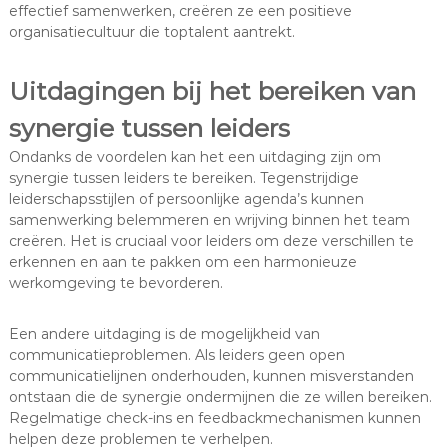
effectief samenwerken, creëren ze een positieve
organisatiecultuur die toptalent aantrekt.
Uitdagingen bij het bereiken van
synergie tussen leiders
Ondanks de voordelen kan het een uitdaging zijn om
synergie tussen leiders te bereiken. Tegenstrijdige
leiderschapsstijlen of persoonlijke agenda’s kunnen
samenwerking belemmeren en wrijving binnen het team
creëren. Het is cruciaal voor leiders om deze verschillen te
erkennen en aan te pakken om een harmonieuze
werkomgeving te bevorderen.
Een andere uitdaging is de mogelijkheid van
communicatieproblemen. Als leiders geen open
communicatielijnen onderhouden, kunnen misverstanden
ontstaan die de synergie ondermijnen die ze willen bereiken.
Regelmatige check-ins en feedbackmechanismen kunnen
helpen deze problemen te verhelpen.