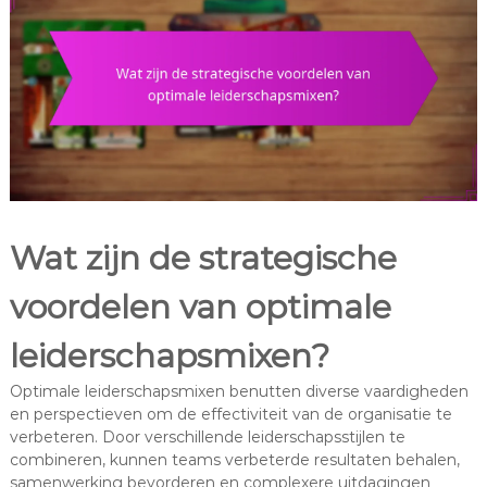
Wat zijn de strategische
voordelen van optimale
leiderschapsmixen?
Optimale leiderschapsmixen benutten diverse vaardigheden
en perspectieven om de effectiviteit van de organisatie te
verbeteren. Door verschillende leiderschapsstijlen te
combineren, kunnen teams verbeterde resultaten behalen,
samenwerking bevorderen en complexere uitdagingen