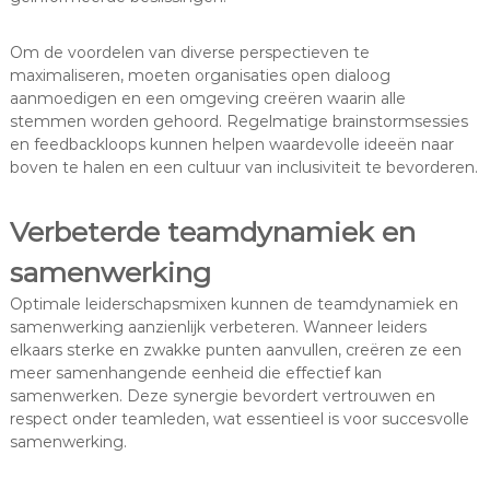
Om de voordelen van diverse perspectieven te
maximaliseren, moeten organisaties open dialoog
aanmoedigen en een omgeving creëren waarin alle
stemmen worden gehoord. Regelmatige brainstormsessies
en feedbackloops kunnen helpen waardevolle ideeën naar
boven te halen en een cultuur van inclusiviteit te bevorderen.
Verbeterde teamdynamiek en
samenwerking
Optimale leiderschapsmixen kunnen de teamdynamiek en
samenwerking aanzienlijk verbeteren. Wanneer leiders
elkaars sterke en zwakke punten aanvullen, creëren ze een
meer samenhangende eenheid die effectief kan
samenwerken. Deze synergie bevordert vertrouwen en
respect onder teamleden, wat essentieel is voor succesvolle
samenwerking.