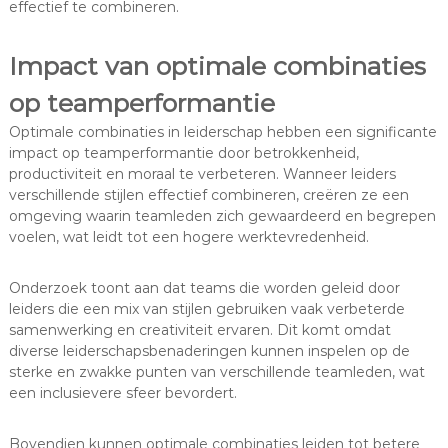
effectief te combineren.
Impact van optimale combinaties
op teamperformantie
Optimale combinaties in leiderschap hebben een significante
impact op teamperformantie door betrokkenheid,
productiviteit en moraal te verbeteren. Wanneer leiders
verschillende stijlen effectief combineren, creëren ze een
omgeving waarin teamleden zich gewaardeerd en begrepen
voelen, wat leidt tot een hogere werktevredenheid.
Onderzoek toont aan dat teams die worden geleid door
leiders die een mix van stijlen gebruiken vaak verbeterde
samenwerking en creativiteit ervaren. Dit komt omdat
diverse leiderschapsbenaderingen kunnen inspelen op de
sterke en zwakke punten van verschillende teamleden, wat
een inclusievere sfeer bevordert.
Bovendien kunnen optimale combinaties leiden tot betere