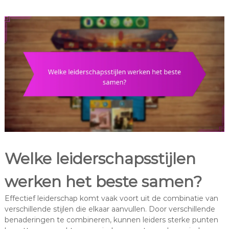
Welke leiderschapsstijlen
werken het beste samen?
Effectief leiderschap komt vaak voort uit de combinatie van
verschillende stijlen die elkaar aanvullen. Door verschillende
benaderingen te combineren, kunnen leiders sterke punten